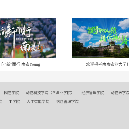
向“新”而行 南农Young
欢迎报考南京农业大学
园艺学院
动物科技学院（含渔业学院）
经济管理学院
动物医学
院
工学院
人工智能学院
信息管理学院