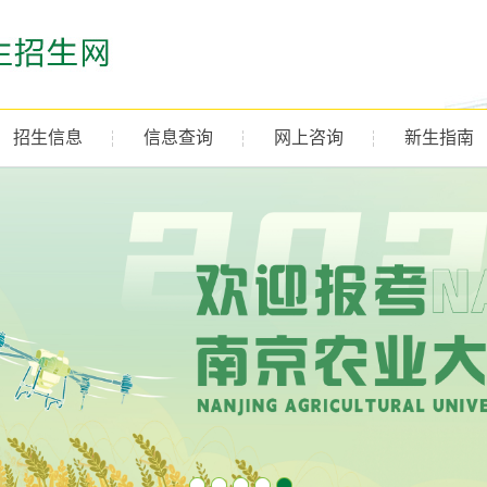
招生信息
信息查询
网上咨询
新生指南