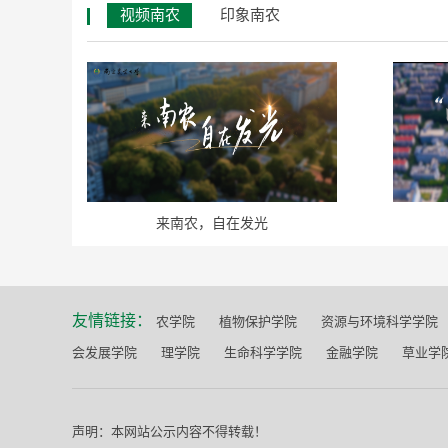
视频南农
印象南农
来南农，自在发光
友情链接：
农学院
植物保护学院
资源与环境科学学院
会发展学院
理学院
生命科学学院
金融学院
草业学
声明：本网站公示内容不得转载！