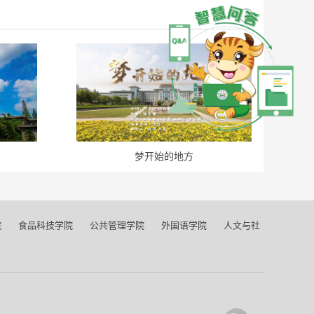
！
梦开始的地方
院
食品科技学院
公共管理学院
外国语学院
人文与社