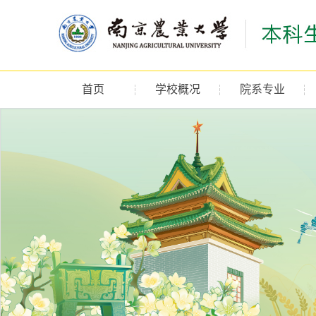
首页
学校概况
院系专业