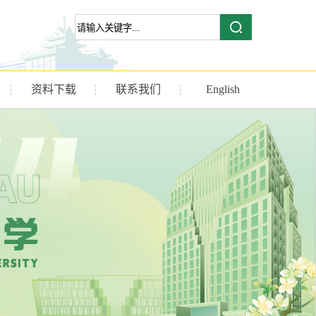
资料下载
联系我们
English