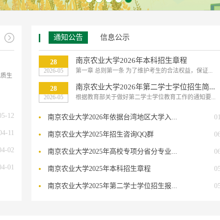
通知公告
信息公示
南京农业大学2026年本科招生章程
28
2026-05
第一章 总则第一条 为了维护考生的合法权益，保证...
优质生
南京农业大学2026年第二学士学位招生简...
28
2026-05
根据教育部关于做好第二学士学位教育工作的通知要...
05-12
南京农业大学2026年依据台湾地区大学入...
0
04-11
南京农业大学2025年招生咨询QQ群
0
04-02
南京农业大学2025年高校专项分省分专业...
0
04-01
南京农业大学2025年本科招生章程
0
南京农业大学2025年第二学士学位招生报...
0